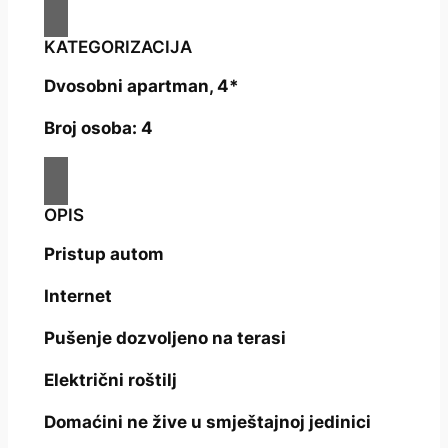
KATEGORIZACIJA
Dvosobni apartman, 4*
Broj osoba: 4
OPIS
Pristup autom
Internet
Pušenje dozvoljeno na terasi
Električni roštilj
Domaćini ne žive u smještajnoj jedinici