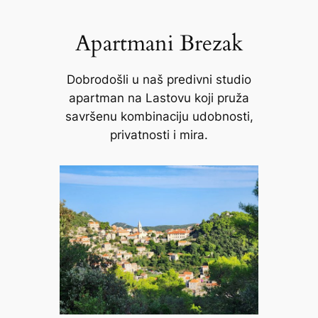
Apartmani Brezak
Dobrodošli u naš predivni studio
apartman na Lastovu koji pruža
savršenu kombinaciju udobnosti,
privatnosti i mira.