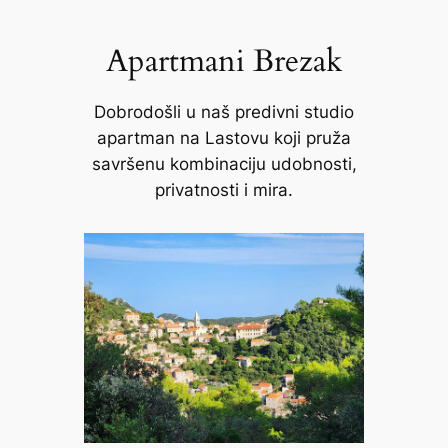
Apartmani Brezak
Dobrodošli u naš predivni studio
apartman na Lastovu koji pruža
savršenu kombinaciju udobnosti,
privatnosti i mira.