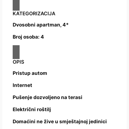
KATEGORIZACIJA
Dvosobni apartman, 4*
Broj osoba: 4
OPIS
Pristup autom
Internet
Pušenje dozvoljeno na terasi
Električni roštilj
Domaćini ne žive u smještajnoj jedinici